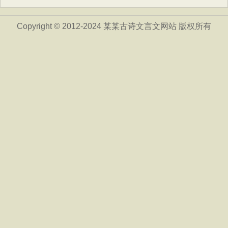
Copyright © 2012-2024 某某古诗文言文网站 版权所有